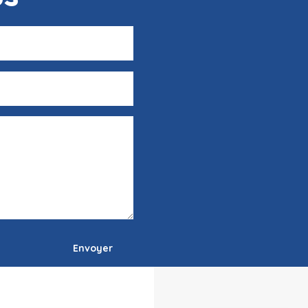
Envoyer