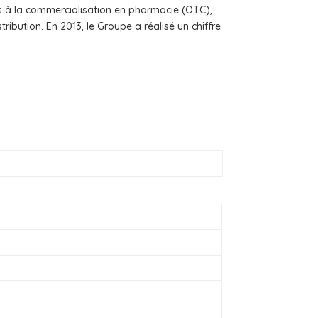
s à la commercialisation en pharmacie (OTC),
ribution. En 2013, le Groupe a réalisé un chiffre