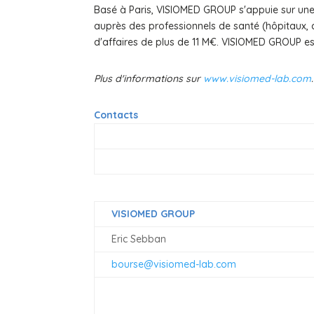
Basé à Paris, VISIOMED GROUP s'appuie sur une
auprès des professionnels de santé (hôpitaux, cl
d'affaires de plus de 11 M€. VISIOMED GROUP est
Plus d'informations sur
www.visiomed-lab.com
.
Contacts
VISIOMED GROUP
Eric Sebban
bourse@visiomed-lab.com