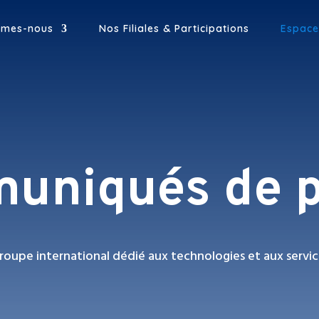
mmes-nous
Nos Filiales & Participations
Espace
uniqués de p
roupe international dédié aux technologies et aux servic