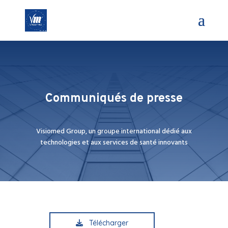
Communiqués de presse
Visiomed Group, un groupe international dédié aux
technologies et aux services de santé innovants
Télécharger