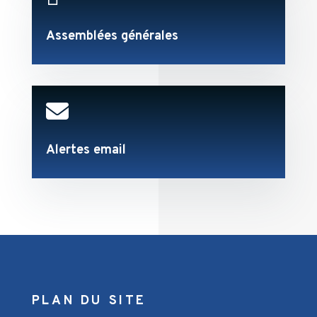
Assemblées générales

Alertes email
PLAN DU SITE