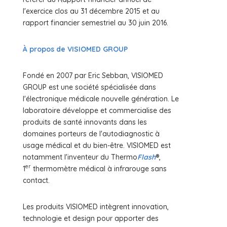
l'exercice clos au 31 décembre 2015 et au
rapport financier semestriel au 30 juin 2016.
À propos de VISIOMED GROUP
Fondé en 2007 par Eric Sebban, VISIOMED
GROUP est une société spécialisée dans
l'électronique médicale nouvelle génération. Le
laboratoire développe et commercialise des
produits de santé innovants dans les
domaines porteurs de l'autodiagnostic à
usage médical et du bien-être. VISIOMED est
notamment l'inventeur du Thermo
Flash
®,
er
1
thermomètre médical à infrarouge sans
contact.
Les produits VISIOMED intègrent innovation,
technologie et design pour apporter des