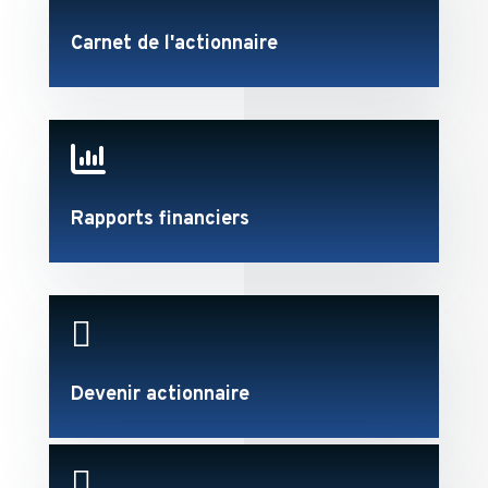
Carnet de l'actionnaire

Rapports financiers

Devenir actionnaire
