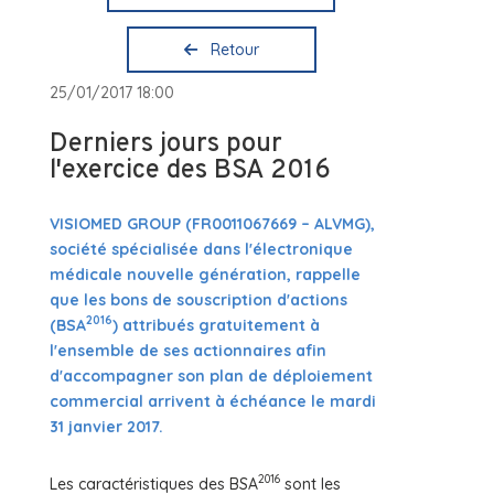
Retour
25/01/2017 18:00
Derniers jours pour
l'exercice des BSA 2016
VISIOMED GROUP (FR0011067669 – ALVMG),
société spécialisée dans l'électronique
médicale nouvelle génération, rappelle
que les bons de souscription d'actions
2016
(BSA
) attribués gratuitement à
l'ensemble de ses actionnaires afin
d'accompagner son plan de déploiement
commercial arrivent à échéance le mardi
31 janvier 2017.
2016
Les caractéristiques des BSA
sont les