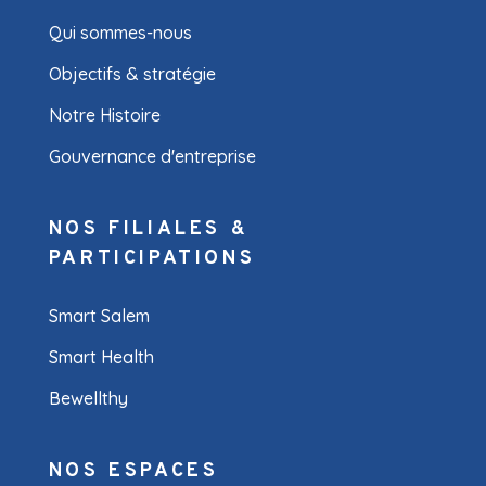
Qui sommes-nous
Objectifs & stratégie
Notre Histoire
Gouvernance d'entreprise
NOS FILIALES &
PARTICIPATIONS
Smart Salem
Smart Health
Bewellthy
NOS ESPACES