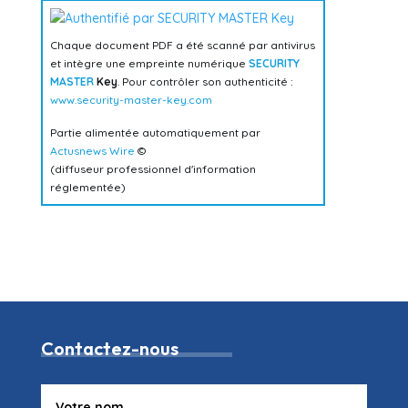
Chaque document PDF a été scanné par antivirus
et intègre une empreinte numérique
SECURITY
MASTER
Key
. Pour contrôler son authenticité :
www.security-master-key.com
Partie alimentée automatiquement par
Actusnews Wire
©
(diffuseur professionnel d'information
réglementée)
Contactez-nous