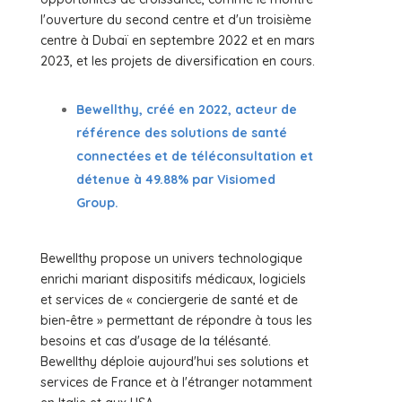
l'ouverture du second centre et d'un troisième
centre à Dubaï en septembre 2022 et en mars
2023, et les projets de diversification en cours.
Bewellthy, créé en 2022, acteur de
référence des solutions de santé
connectées et de téléconsultation et
détenue à 49.88% par Visiomed
Group.
Bewellthy propose un univers technologique
enrichi mariant dispositifs médicaux, logiciels
et services de « conciergerie de santé et de
bien-être » permettant de répondre à tous les
besoins et cas d'usage de la télésanté.
Bewellthy déploie aujourd'hui ses solutions et
services de France et à l'étranger notamment