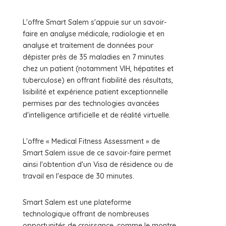
L'offre Smart Salem s'appuie sur un savoir-
faire en analyse médicale, radiologie et en
analyse et traitement de données pour
dépister près de 35 maladies en 7 minutes
chez un patient (notamment VIH, hépatites et
tuberculose) en offrant fiabilité des résultats,
lisibilité et expérience patient exceptionnelle
permises par des technologies avancées
d'intelligence artificielle et de réalité virtuelle.
L'offre « Medical Fitness Assessment » de
Smart Salem issue de ce savoir-faire permet
ainsi l'obtention d'un Visa de résidence ou de
travail en l'espace de 30 minutes.
Smart Salem est une plateforme
technologique offrant de nombreuses
opportunités de croissance, comme le montre