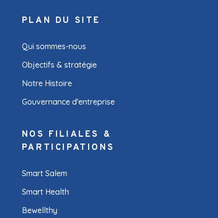
PLAN DU SITE
Qui sommes-nous
Objectifs & stratégie
Notre Histoire
Gouvernance d'entreprise
NOS FILIALES &
PARTICIPATIONS
Smart Salem
Smart Health
Bewellthy