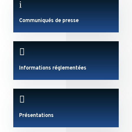
i
Communiqués de presse

Informations réglementées

Présentations