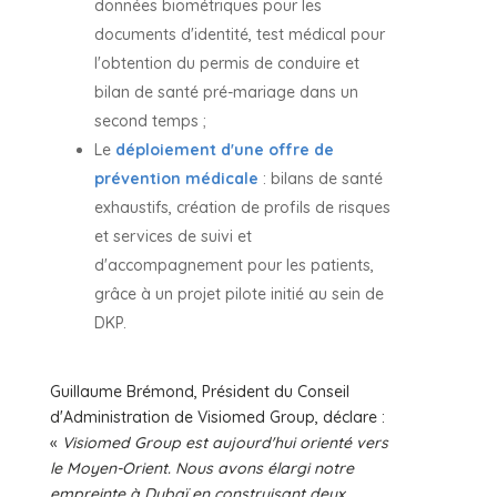
données biométriques pour les
documents d'identité, test médical pour
l'obtention du permis de conduire et
bilan de santé pré-mariage dans un
second temps ;
Le
déploiement d'une offre de
prévention médicale
: bilans de santé
exhaustifs, création de profils de risques
et services de suivi et
d'accompagnement pour les patients,
grâce à un projet pilote initié au sein de
DKP.
Guillaume Brémond, Président du Conseil
d'Administration de Visiomed Group, déclare :
«
Visiomed Group est aujourd'hui orienté vers
le Moyen-Orient. Nous avons élargi notre
empreinte à Dubaï en construisant deux