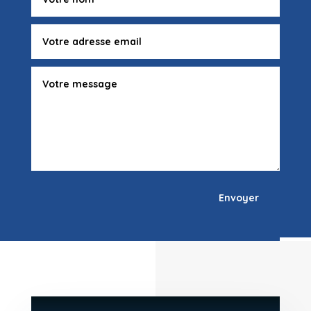
Envoyer