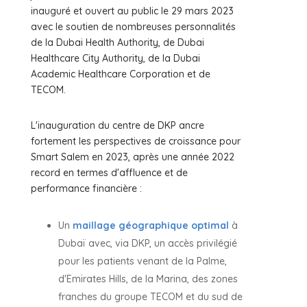
inauguré et ouvert au public le 29 mars 2023
avec le soutien de nombreuses personnalités
de la Dubai Health Authority, de Dubai
Healthcare City Authority, de la Dubai
Academic Healthcare Corporation et de
TECOM.
L'inauguration du centre de DKP ancre
fortement les perspectives de croissance pour
Smart Salem en 2023, après une année 2022
record en termes d'affluence et de
performance financière :
Un
maillage géographique optimal
à
Dubaï avec, via DKP, un accès privilégié
pour les patients venant de la Palme,
d'Emirates Hills, de la Marina, des zones
franches du groupe TECOM et du sud de