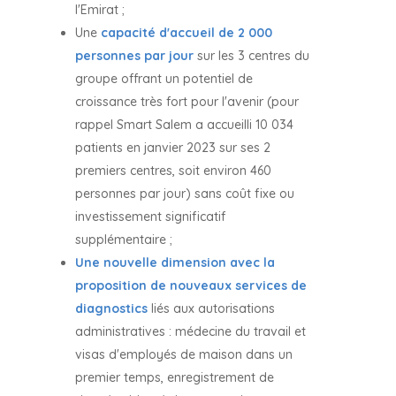
l'Emirat ;
Une
capacité d'accueil de 2 000
personnes par jour
sur les 3 centres du
groupe offrant un potentiel de
croissance très fort pour l'avenir (pour
rappel Smart Salem a accueilli 10 034
patients en janvier 2023 sur ses 2
premiers centres, soit environ 460
personnes par jour) sans coût fixe ou
investissement significatif
supplémentaire ;
Une nouvelle dimension avec la
proposition de nouveaux services de
diagnostics
liés aux autorisations
administratives : médecine du travail et
visas d'employés de maison dans un
premier temps, enregistrement de