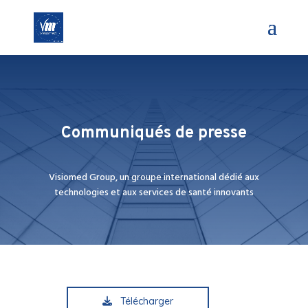
Communiqués de presse
Visiomed Group, un groupe international dédié aux
technologies et aux services de santé innovants
Télécharger