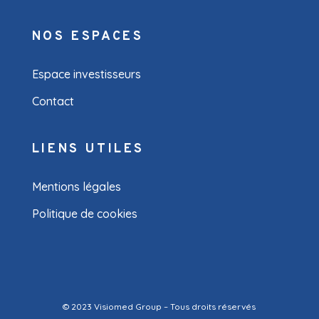
NOS ESPACES
Espace investisseurs
Contact
LIENS UTILES
Mentions légales
Politique de cookies
© 2023 Visiomed Group – Tous droits réservés