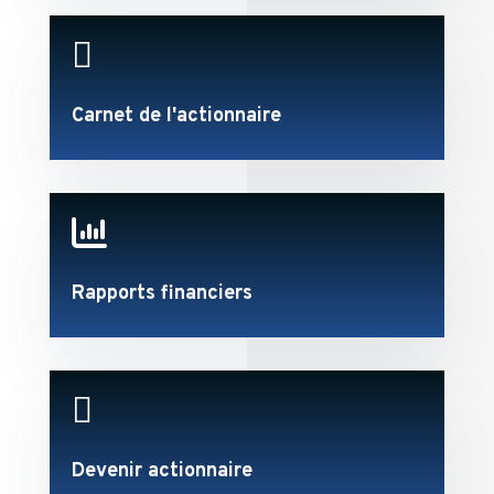

Carnet de l'actionnaire

Rapports financiers

Devenir actionnaire