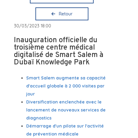
Retour
30/03/2023 18:00
Inauguration officielle du
troisième centre médical
digitalisé de Smart Salem à
Dubaï Knowledge Park
Smart Salem augmente sa capacité
d'accueil globale à 2 000 visites par
jour
Diversification enclenchée avec le
lancement de nouveaux services de
diagnostics
Démarrage d'un pilote sur l'activité
de prévention médicale