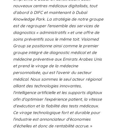
nouveaux centres médicaux digitalisés, tout
d'abord à DIFC et maintenant à Dubaï
Knowledge Park. La stratégie de notre groupe
est de regrouper l'ensemble des services de
diagnostics « administratifs » et une offre de
soins préventifs sous le même toit. Visiomed
Group se positionne ainsi comme le premier
groupe intégré de diagnostic médical et de
médecine préventive aux Emirats Arabes Unis
et prend le virage de la médecine
personnalisée, qui est l'avenir du secteur
médical. Nous sommes le seul acteur régional
alliant des technologies innovantes,
l'intelligence artificielle et les supports digitaux
afin d'optimiser l'expérience patient, la vitesse
d'exécution et la fiabilité des tests médicaux.
Ce virage technologique fort et durable pour
l'industrie est annonciateur d'économies
d'échelles et donc de rentabilité accrue.
»