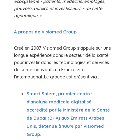
écosystème - patients, médecins, employés,
pouvoirs publics et investisseurs - de cette
dynamique.
»
À propos de Visiomed Group
Créé en 2007, Visiomed Group s'appuie sur une
longue expérience dans le secteur de la santé
pour investir dans les technologies et services
de santé innovants en France et à
l'international. Le groupe est présent via :
Smart Salem, premier centre
d'analyse médicale digitalisé
accrédité par le Ministère de la Santé
de Dubaï (DHA) aux Émirats Arabes
Unis, détenue à 100% par Visiomed
Group.