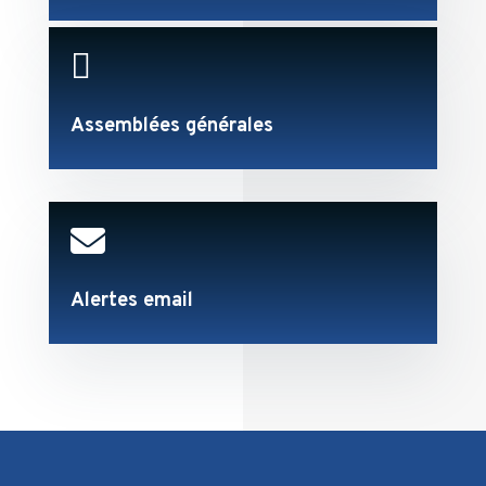

Assemblées générales

Alertes email