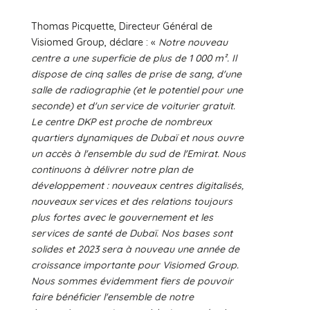
Thomas Picquette, Directeur Général de
Visiomed Group, déclare : «
Notre nouveau
centre a une superficie de plus de 1 000 m². Il
dispose de cinq salles de prise de sang, d'une
salle de radiographie (et le potentiel pour une
seconde) et d'un service de voiturier gratuit.
Le centre DKP est proche de nombreux
quartiers dynamiques de Dubaï et nous ouvre
un accès à l'ensemble du sud de l'Emirat. Nous
continuons à délivrer notre plan de
développement : nouveaux centres digitalisés,
nouveaux services et des relations toujours
plus fortes avec le gouvernement et les
services de santé de Dubaï. Nos bases sont
solides et 2023 sera à nouveau une année de
croissance importante pour Visiomed Group.
Nous sommes évidemment fiers de pouvoir
faire bénéficier l'ensemble de notre