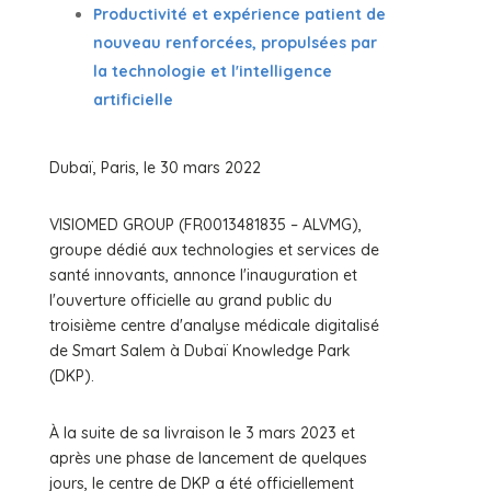
Productivité et expérience patient de
nouveau renforcées, propulsées par
la technologie et l'intelligence
artificielle
Dubaï, Paris, le 30 mars 2022
VISIOMED GROUP (FR0013481835 – ALVMG),
groupe dédié aux technologies et services de
santé innovants, annonce l'inauguration et
l'ouverture officielle au grand public du
troisième centre d'analyse médicale digitalisé
de Smart Salem à Dubaï Knowledge Park
(DKP).
À la suite de sa livraison le 3 mars 2023 et
après une phase de lancement de quelques
jours, le centre de DKP a été officiellement