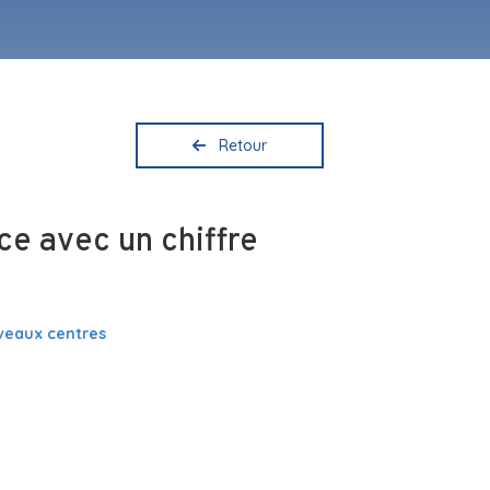
Retour
ce avec un chiffre
uveaux centres