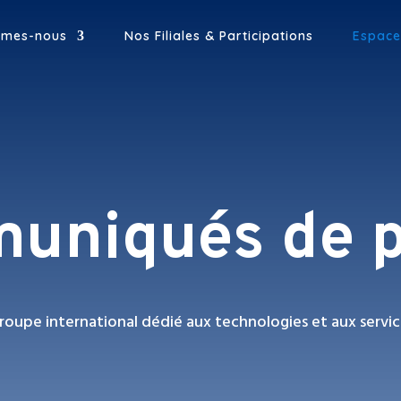
mmes-nous
Nos Filiales & Participations
Espace
uniqués de p
roupe international dédié aux technologies et aux servic