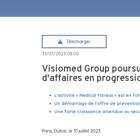
Télécharger
31/07/2023 08:00
Visiomed Group poursui
d'affaires en progress
L'activité « Medical Fitness » est en
Un démarrage de l'offre de préventio
Une forte croissance attendue au se
Paris, Dubaï, le 31 juillet 2023