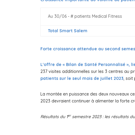
Au 30/06 - # patients Medical Fitness
Total Smart Salem
Forte croissance attendue au second semes
L'offre de « Bilan de Santé Personnalisé », 
237 visites additionnelles sur les 3 centres au
patients sur le seul mois de juillet 2023
, soit
La montée en puissance des deux nouveaux centre
2023 devraient continuer à alimenter la forte 
er
Résultats du 1
semestre 2023 : les résultats d