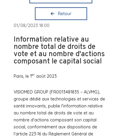
Retour
01/08/2023 18:00
Information relative au
nombre total de droits de
vote et au nombre d'actions
composant le capital social
er
Paris, le 1
août 2023
VISIOMED GROUP (FR0013481835 – ALVMG),
groupe dédié aux technologies et services de
santé innovants, publie l'information relative
au nombre total de droits de vote et au
nombre d'actions composant son capital
social, conformément aux dispositions de
l'article 223-16 du Règlement Général de