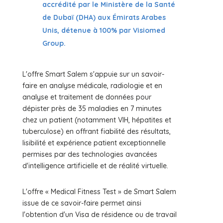
accrédité par le Ministère de la Santé
de Dubaï (DHA) aux Émirats Arabes
Unis, détenue à 100% par Visiomed
Group.
L'offre Smart Salem s'appuie sur un savoir-
faire en analyse médicale, radiologie et en
analyse et traitement de données pour
dépister près de 35 maladies en 7 minutes
chez un patient (notamment VIH, hépatites et
tuberculose) en offrant fiabilité des résultats,
lisibilité et expérience patient exceptionnelle
permises par des technologies avancées
d'intelligence artificielle et de réalité virtuelle.
L'offre « Medical Fitness Test » de Smart Salem
issue de ce savoir-faire permet ainsi
l'obtention d'un Visa de résidence ou de travail