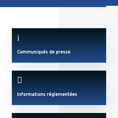
i
Communiqués de presse

Informations réglementées