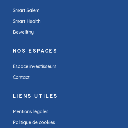
Smart Salem
Smart Health
Bewellthy
NOS ESPACES
Espace investisseurs
Contact
LIENS UTILES
Mentions légales
Politique de cookies