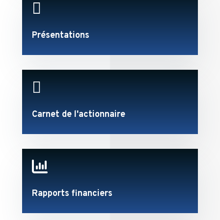

Présentations

Carnet de l'actionnaire

Rapports financiers