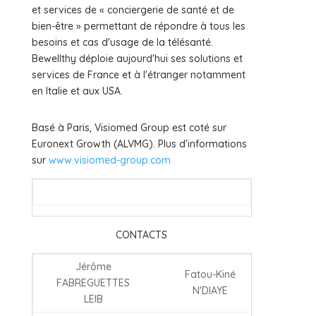
et services de « conciergerie de santé et de
bien-être » permettant de répondre à tous les
besoins et cas d'usage de la télésanté.
Bewellthy déploie aujourd'hui ses solutions et
services de France et à l'étranger notamment
en Italie et aux USA.
Basé à Paris, Visiomed Group est coté sur
Euronext Growth (ALVMG). Plus d'informations
sur
www.visiomed-group.com
CONTACTS
Jérôme
Fatou-Kiné
FABREGUETTES
N'DIAYE
LEIB