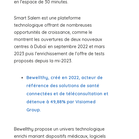
en l'espace de 30 minutes.
Smart Salem est une plateforme
technologique offrant de nombreuses
opportunités de croissance, comme le
montrent les ouvertures de deux nouveaux
centres à Dubaï en septembre 2022 et mars
2023 puis l'enrichissement de l'offre de tests
proposés depuis la mi-2023.
Bewellthy, créé en 2022, acteur de
référence des solutions de santé
connectées et de téléconsultation et
détenue à 49,88% par Visiomed
Group.
Bewellthy propose un univers technologique
enrichi mariant dispositifs médicaux, logiciels