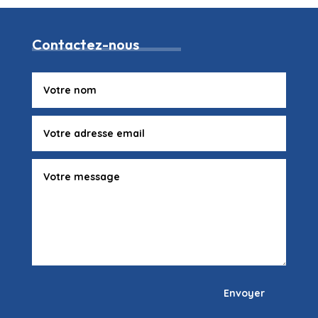
Contactez-nous
Envoyer