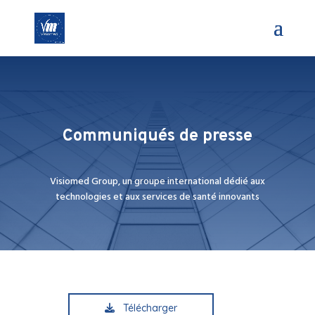
Communiqués de presse
Visiomed Group, un groupe international dédié aux
technologies et aux services de santé innovants
Télécharger