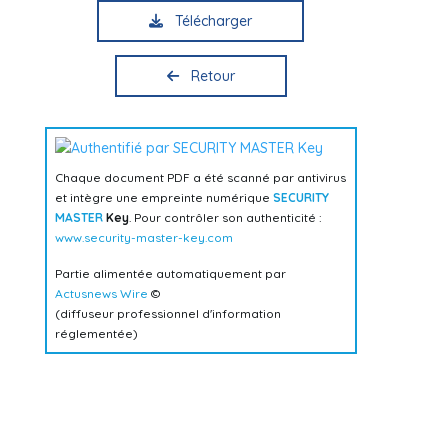
Télécharger
Retour
Chaque document PDF a été scanné par antivirus
et intègre une empreinte numérique
SECURITY
MASTER
Key
. Pour contrôler son authenticité :
www.security-master-key.com
Partie alimentée automatiquement par
Actusnews Wire
©
(diffuseur professionnel d'information
réglementée)