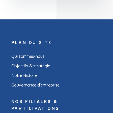
PLAN DU SITE
Qui sommes-nous
Objectifs & stratégie
Notre Histoire
Gouvernance d'entreprise
NOS FILIALES &
PARTICIPATIONS