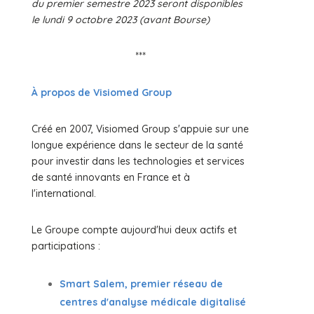
du premier semestre 2023 seront disponibles
le lundi 9 octobre 2023 (avant Bourse)
***
À propos de Visiomed Group
Créé en 2007, Visiomed Group s'appuie sur une
longue expérience dans le secteur de la santé
pour investir dans les technologies et services
de santé innovants en France et à
l'international.
Le Groupe compte aujourd'hui deux actifs et
participations :
Smart Salem, premier réseau de
centres d'analyse médicale digitalisé