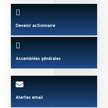

Devenir actionnaire

Assemblées générales

Alertes email