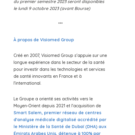
du premier semestre 2023 seront disponibles
le lundi 9 octobre 2023 (avant Bourse)
***
À propos de Visiomed Group
Créé en 2007, Visiomed Group s'appuie sur une
longue expérience dans le secteur de la santé
pour investir dans les technologies et services
de santé innovants en France et à
l'international.
Le Groupe a orienté ses activités vers le
Moyen-Orient depuis 2021 et l'acquisition de
Smart Salem, premier réseau de centres
d'analyse médicale digitalisé accrédité par
le Ministère de la Santé de Dubaï (DHA) aux
Émirats Arabes Unis, détenue à 100% par