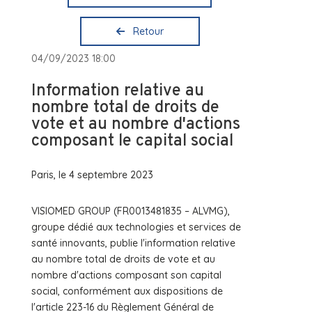
Retour
04/09/2023 18:00
Information relative au
nombre total de droits de
vote et au nombre d'actions
composant le capital social
Paris, le 4 septembre 2023
VISIOMED GROUP (FR0013481835 – ALVMG),
groupe dédié aux technologies et services de
santé innovants, publie l'information relative
au nombre total de droits de vote et au
nombre d'actions composant son capital
social, conformément aux dispositions de
l'article 223-16 du Règlement Général de