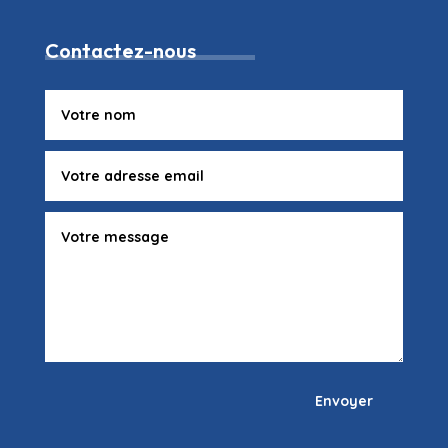
Contactez-nous
Envoyer