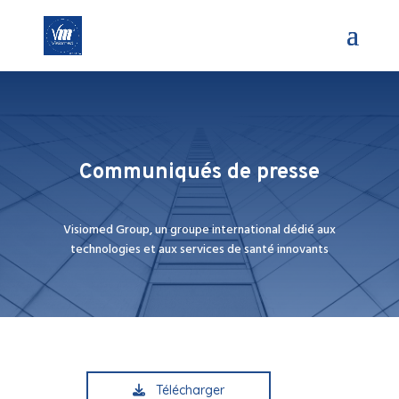
Communiqués de presse
Visiomed Group, un groupe international dédié aux
technologies et aux services de santé innovants
Télécharger