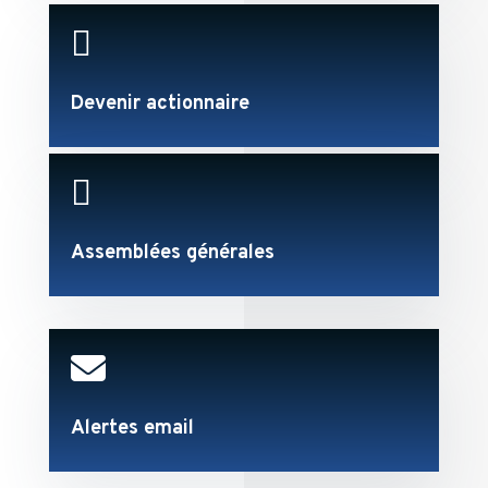

Devenir actionnaire

Assemblées générales

Alertes email