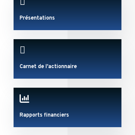

Présentations

Carnet de l'actionnaire

Rapports financiers