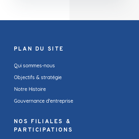
PLAN DU SITE
Qui sommes-nous
Objectifs & stratégie
Notre Histoire
Gouvernance d'entreprise
NOS FILIALES &
PARTICIPATIONS