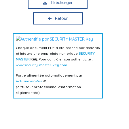
Télécharger
Retour
Chaque document PDF a été scanné par antivirus
et intègre une empreinte numérique
SECURITY
MASTER
Key
. Pour contrôler son authenticité :
www.security-master-key.com
Partie alimentée automatiquement par
Actusnews Wire
©
(diffuseur professionnel d'information
réglementée)