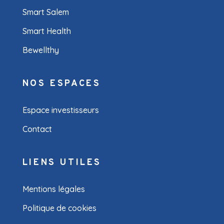
Smart Salem
Smart Health
Bewellthy
NOS ESPACES
Espace investisseurs
Contact
LIENS UTILES
Mentions légales
Politique de cookies