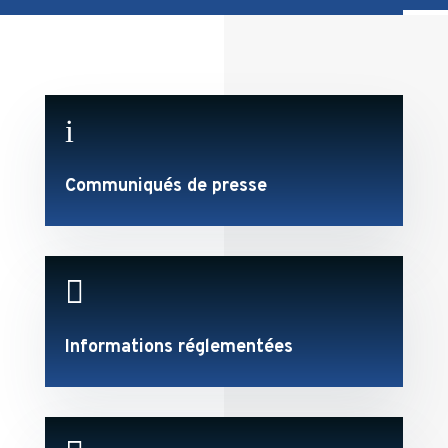
i
Communiqués de presse

Informations réglementées