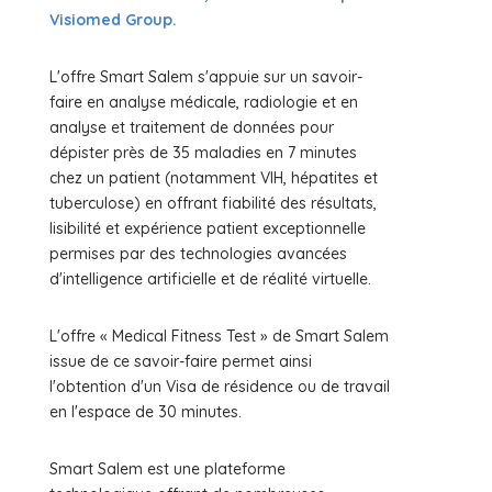
Visiomed Group.
L'offre Smart Salem s'appuie sur un savoir-
faire en analyse médicale, radiologie et en
analyse et traitement de données pour
dépister près de 35 maladies en 7 minutes
chez un patient (notamment VIH, hépatites et
tuberculose) en offrant fiabilité des résultats,
lisibilité et expérience patient exceptionnelle
permises par des technologies avancées
d'intelligence artificielle et de réalité virtuelle.
L'offre « Medical Fitness Test » de Smart Salem
issue de ce savoir-faire permet ainsi
l'obtention d'un Visa de résidence ou de travail
en l'espace de 30 minutes.
Smart Salem est une plateforme