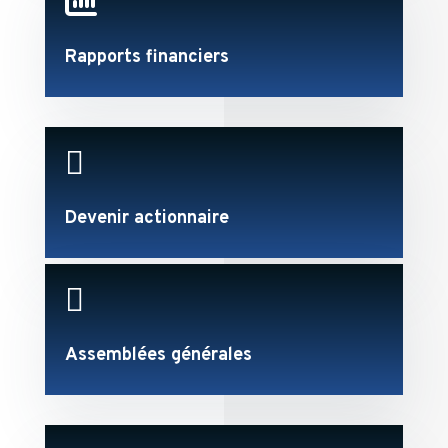

Rapports financiers

Devenir actionnaire

Assemblées générales