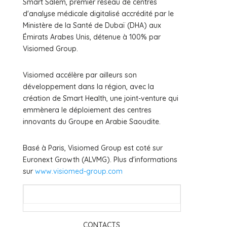
Smart Salem, premier réseau de centres
d'analyse médicale digitalisé accrédité par le
Ministère de la Santé de Dubaï (DHA) aux
Émirats Arabes Unis, détenue à 100% par
Visiomed Group.
Visiomed accélère par ailleurs son
développement dans la région, avec la
création de Smart Health, une joint-venture qui
emmènera le déploiement des centres
innovants du Groupe en Arabie Saoudite.
Basé à Paris, Visiomed Group est coté sur
Euronext Growth (ALVMG). Plus d'informations
sur
www.visiomed-group.com
CONTACTS