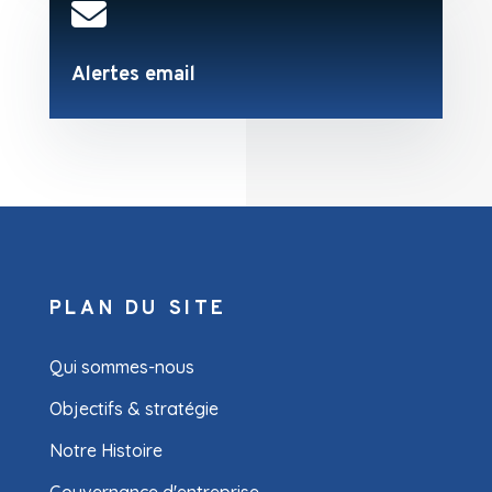

Alertes email
PLAN DU SITE
Qui sommes-nous
Objectifs & stratégie
Notre Histoire