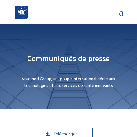
Communiqués de presse
Visiomed Group, un groupe international dédié aux
technologies et aux services de santé innovants
Télécharger