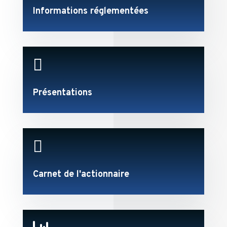
Informations réglementées

Présentations

Carnet de l'actionnaire