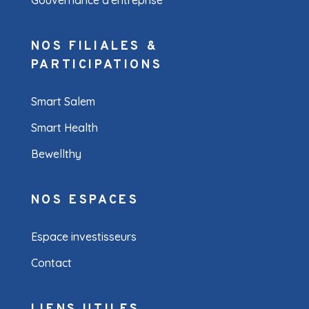
Gouvernance d'entreprise
NOS FILIALES &
PARTICIPATIONS
Smart Salem
Smart Health
Bewellthy
NOS ESPACES
Espace investisseurs
Contact