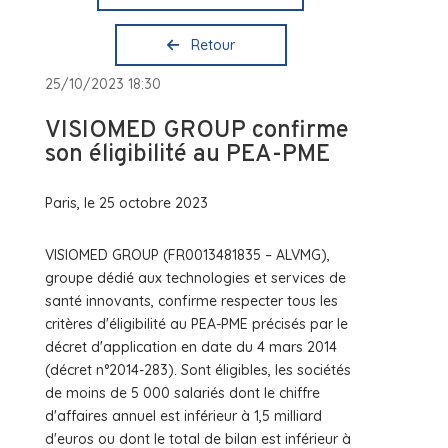
Retour
25/10/2023 18:30
VISIOMED GROUP confirme
son éligibilité au PEA-PME
Paris, le 25 octobre 2023
VISIOMED GROUP (FR0013481835 – ALVMG),
groupe dédié aux technologies et services de
santé innovants, confirme respecter tous les
critères d'éligibilité au PEA-PME précisés par le
décret d'application en date du 4 mars 2014
(décret n°2014-283). Sont éligibles, les sociétés
de moins de 5 000 salariés dont le chiffre
d'affaires annuel est inférieur à 1,5 milliard
d'euros ou dont le total de bilan est inférieur à