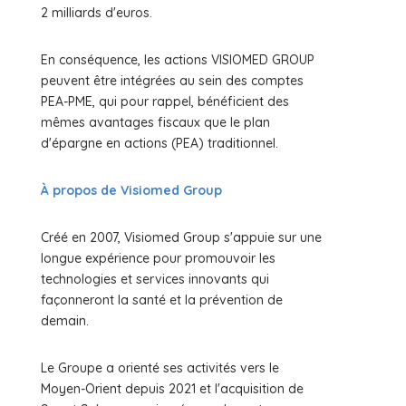
2 milliards d'euros.
En conséquence, les actions VISIOMED GROUP
peuvent être intégrées au sein des comptes
PEA-PME, qui pour rappel, bénéficient des
mêmes avantages fiscaux que le plan
d'épargne en actions (PEA) traditionnel.
À propos de Visiomed Group
Créé en 2007, Visiomed Group s'appuie sur une
longue expérience pour promouvoir les
technologies et services innovants qui
façonneront la santé et la prévention de
demain.
Le Groupe a orienté ses activités vers le
Moyen-Orient depuis 2021 et l'acquisition de