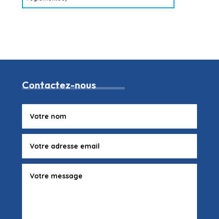
Contactez-nous