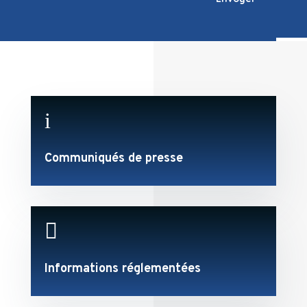
i
Communiqués de presse

Informations réglementées