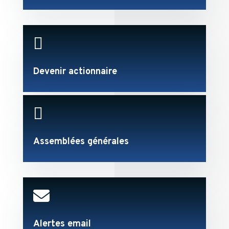

Devenir actionnaire

Assemblées générales

Alertes email