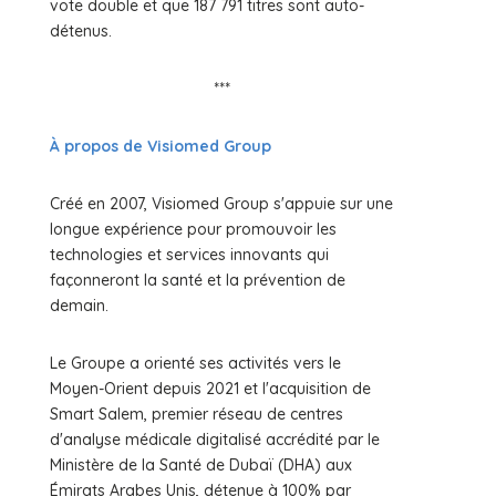
vote double et que 187 791 titres sont auto-
détenus.
***
À propos de Visiomed Group
Créé en 2007, Visiomed Group s'appuie sur une
longue expérience pour promouvoir les
technologies et services innovants qui
façonneront la santé et la prévention de
demain.
Le Groupe a orienté ses activités vers le
Moyen-Orient depuis 2021 et l'acquisition de
Smart Salem, premier réseau de centres
d'analyse médicale digitalisé accrédité par le
Ministère de la Santé de Dubaï (DHA) aux
Émirats Arabes Unis, détenue à 100% par