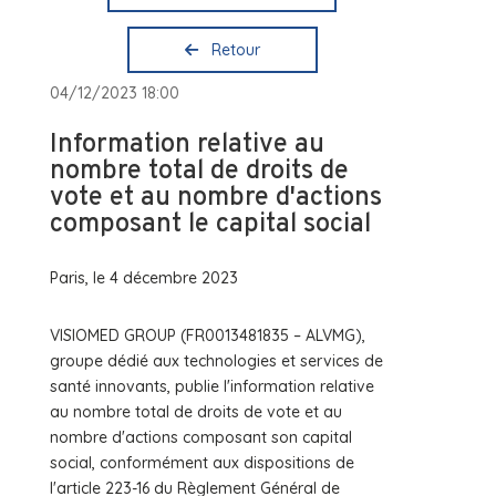
Retour
04/12/2023 18:00
Information relative au
nombre total de droits de
vote et au nombre d'actions
composant le capital social
Paris, le 4 décembre 2023
VISIOMED GROUP (FR0013481835 – ALVMG),
groupe dédié aux technologies et services de
santé innovants, publie l'information relative
au nombre total de droits de vote et au
nombre d'actions composant son capital
social, conformément aux dispositions de
l'article 223-16 du Règlement Général de