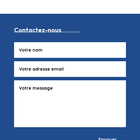
Contactez-nous
Envoyer