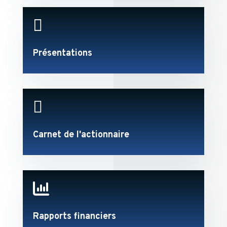

Présentations

Carnet de l'actionnaire

Rapports financiers