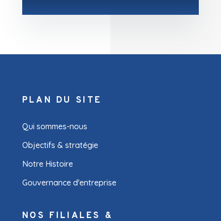
PLAN DU SITE
Qui sommes-nous
Objectifs & stratégie
Notre Histoire
Gouvernance d'entreprise
NOS FILIALES &