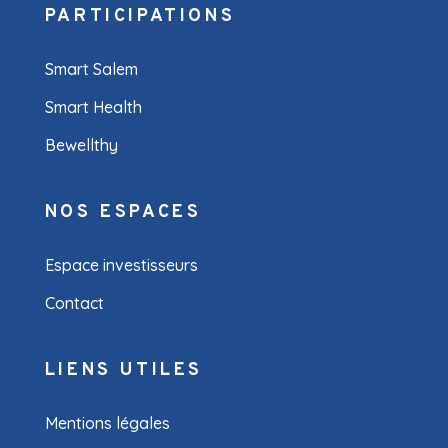
PARTICIPATIONS
Smart Salem
Smart Health
Bewellthy
NOS ESPACES
Espace investisseurs
Contact
LIENS UTILES
Mentions légales