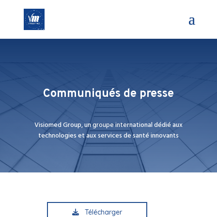
Communiqués de presse
Visiomed Group, un groupe international dédié aux
technologies et aux services de santé innovants
Télécharger