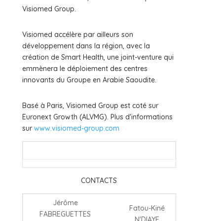
Visiomed Group.
Visiomed accélère par ailleurs son
développement dans la région, avec la
création de Smart Health, une joint-venture qui
emmènera le déploiement des centres
innovants du Groupe en Arabie Saoudite.
Basé à Paris, Visiomed Group est coté sur
Euronext Growth (ALVMG). Plus d'informations
sur
www.visiomed-group.com
CONTACTS
Jérôme
Fatou-Kiné
FABREGUETTES
N'DIAYE