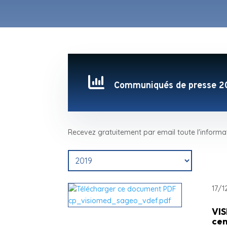

Communiqués de presse 2
Recevez gratuitement par email toute l'informa
17/1
VIS
cen