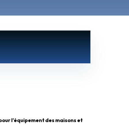
pour l'équipement des maisons et