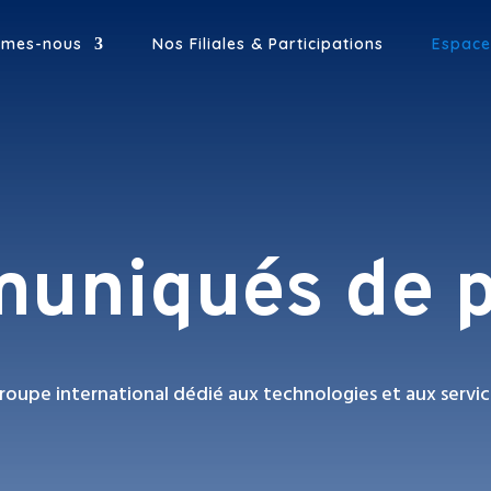
mmes-nous
Nos Filiales & Participations
Espace
uniqués de p
roupe international dédié aux technologies et aux servic