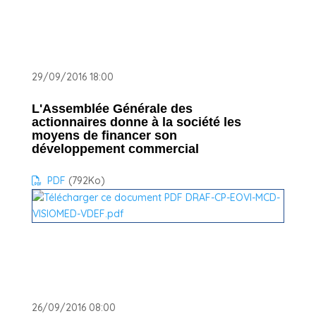
29/09/2016 18:00
L'Assemblée Générale des
actionnaires donne à la société les
moyens de financer son
développement commercial
PDF
(792
Ko
)
26/09/2016 08:00