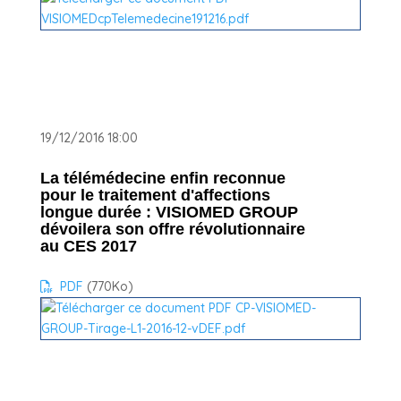
19/12/2016 18:00
La télémédecine enfin reconnue
pour le traitement d'affections
longue durée : VISIOMED GROUP
dévoilera son offre révolutionnaire
au CES 2017
PDF
(770
Ko
)