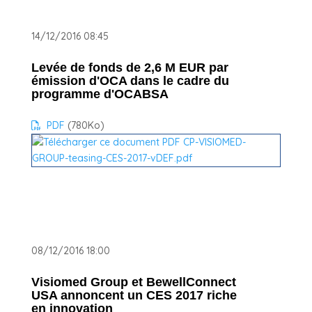
14/12/2016 08:45
Levée de fonds de 2,6 M EUR par
émission d'OCA dans le cadre du
programme d'OCABSA
PDF
(780
Ko
)
08/12/2016 18:00
Visiomed Group et BewellConnect
USA annoncent un CES 2017 riche
en innovation