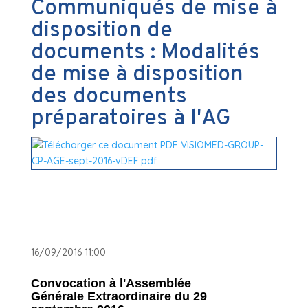
Communiqués de mise à
disposition de
documents : Modalités
de mise à disposition
des documents
préparatoires à l'AG
16/09/2016 11:00
Convocation à l'Assemblée
Générale Extraordinaire du 29