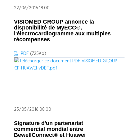
22/06/2016 18:00
VISIOMED GROUP annonce la
disponibilité de MyECG®,
l'électrocardiogramme aux multiples
récompenses
PDF
(725
Ko
)
25/05/2016 08:00
Signature d'un partenariat
commercial mondial entre
BewellConnect® et Huawei