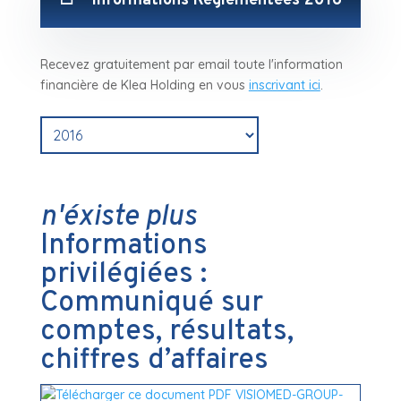
Informations Réglementées 2016
Recevez gratuitement par email toute l'information
financière de Klea Holding en vous
inscrivant ici
.
n'éxiste plus
Informations
privilégiées :
Communiqué sur
comptes, résultats,
chiffres d’affaires