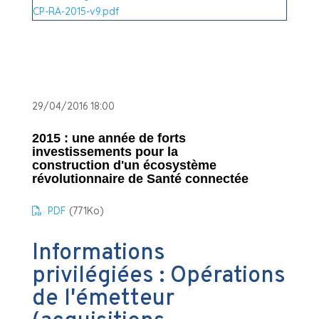
29/04/2016 18:00
2015 : une année de forts
investissements pour la
construction d'un écosystème
révolutionnaire de Santé connectée
PDF
(771
Ko
)
Informations
privilégiées : Opérations
de l'émetteur