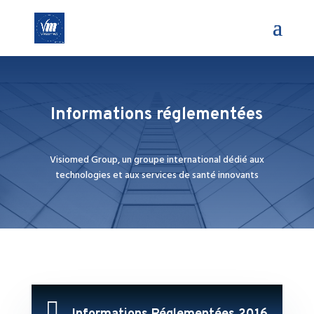
Informations réglementées
Visiomed Group, un groupe international dédié aux
technologies et aux services de santé innovants
