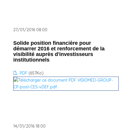
27/01/2016 08:00
Solide position financière pour
démarrer 2016 et renforcement de la
visibilité auprès d'investisseurs
institutionnels
PDF
(657
Ko
)
14/01/2016 18:00