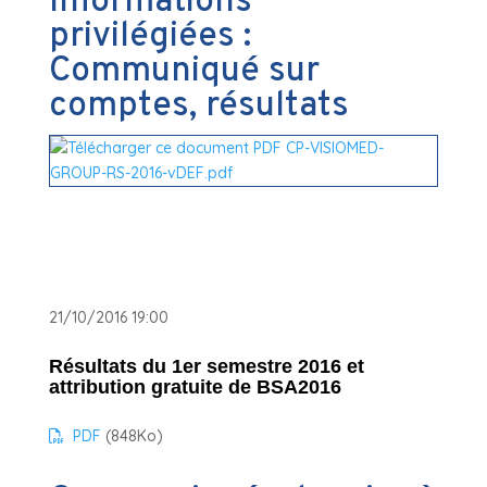
Informations
privilégiées :
Communiqué sur
comptes, résultats
21/10/2016 19:00
Résultats du 1er semestre 2016 et
attribution gratuite de BSA2016
PDF
(848
Ko
)