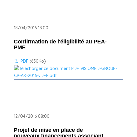
18/04/2016 18:00
Confirmation de l'éligibilité au PEA-
PME
PDF
(650
Ko
)
12/04/2016 08:00
Projet de mise en place de
nouveaux financements associant