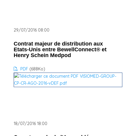
29/07/2016 08:00
Contrat majeur de distribution aux
Etats-Unis entre BewellConnect® et
Henry Schein Medpod
PDF
(688
Ko
)
18/07/2016 18:00