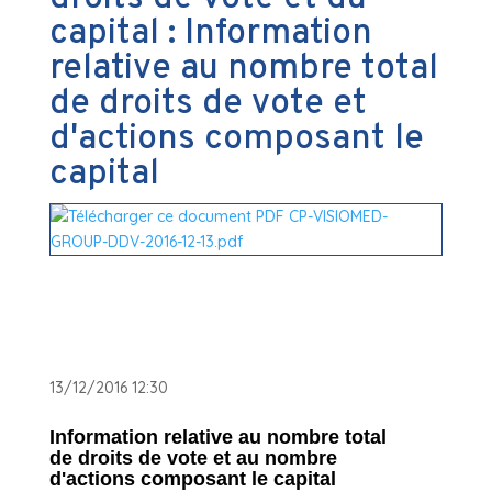
capital : Information
relative au nombre total
de droits de vote et
d'actions composant le
capital
13/12/2016 12:30
Information relative au nombre total
de droits de vote et au nombre
d'actions composant le capital